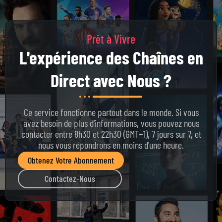
Prêt à Vivre
L'expérience des Chaînes en
Direct avec Nous ?
Ce service fonctionne partout dans le monde. Si vous
avez besoin de plus d'informations, vous pouvez nous
contacter entre 8h30 et 22h30 (GMT+1), 7 jours sur 7, et
nous vous répondrons en moins d'une heure.
Obtenez Votre Abonnement
Contactez-Nous