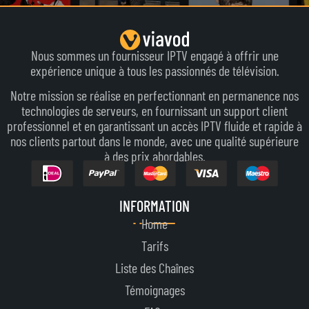
Nous sommes un fournisseur IPTV engagé à offrir une
expérience unique à tous les passionnés de télévision.
Notre mission se réalise en perfectionnant en permanence nos
technologies de serveurs, en fournissant un support client
professionnel et en garantissant un accès IPTV fluide et rapide à
nos clients partout dans le monde, avec une qualité supérieure
à des prix abordables.
INFORMATION
Home
Tarifs
Liste des Chaînes
Témoignages