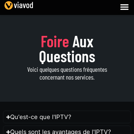
Foire
Aux
Questions
Voici quelques questions fréquentes
concernant nos services.
Qu'est-ce que l'IPTV?
Quels sont les avantages de l'IPTV?