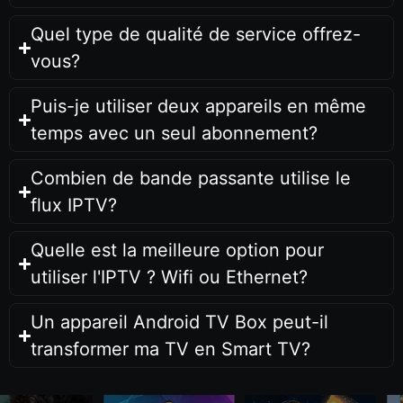
Quel type de qualité de service offrez-
vous?
Puis-je utiliser deux appareils en même
temps avec un seul abonnement?
Combien de bande passante utilise le
flux IPTV?
Quelle est la meilleure option pour
utiliser l'IPTV ? Wifi ou Ethernet?
Un appareil Android TV Box peut-il
transformer ma TV en Smart TV?