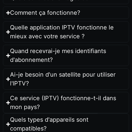
Comment ça fonctionne?
Quelle application IPTV fonctionne le
mieux avec votre service ?
Quand recevrai-je mes identifiants
d'abonnement?
Ai-je besoin d'un satellite pour utiliser
l'IPTV?
Ce service (IPTV) fonctionne-t-il dans
mon pays?
Quels types d'appareils sont
compatibles?