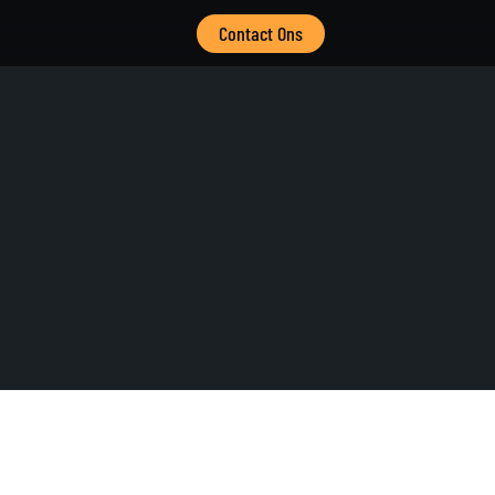
Contact Ons