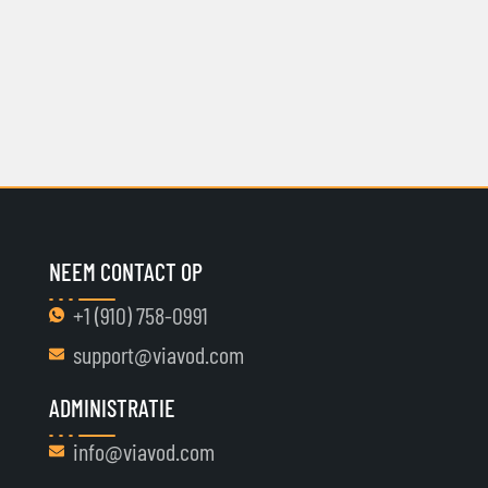
NEEM CONTACT OP
+1 ‪(910) 758-0991‬
support@viavod.com
ADMINISTRATIE
info@viavod.com