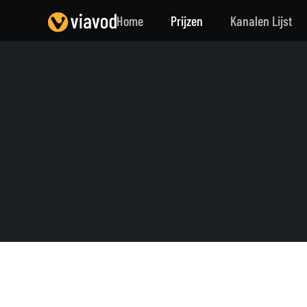
Home
Prijzen
Kanalen Lijst