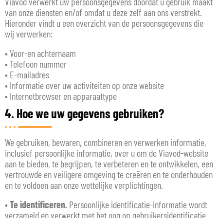
Viavod verwerkt uw persoonsgegevens doordat u gebruik maakt
van onze diensten en/of omdat u deze zelf aan ons verstrekt.
Hieronder vindt u een overzicht van de persoonsgegevens die
wij verwerken:
• Voor-en achternaam
• Telefoon nummer
• E-mailadres
• Informatie over uw activiteiten op onze website
• Internetbrowser en apparaattype
4. Hoe we uw gegevens gebruiken?
We gebruiken, bewaren, combineren en verwerken informatie,
inclusief persoonlijke informatie, over u om de Viavod-website
aan te bieden, te begrijpen, te verbeteren en te ontwikkelen, een
vertrouwde en veiligere omgeving te creëren en te onderhouden
en te voldoen aan onze wettelijke verplichtingen.
•
Te identificeren.
Persoonlijke identificatie-informatie wordt
verzameld en verwerkt met het oog op gebruikersidentificatie