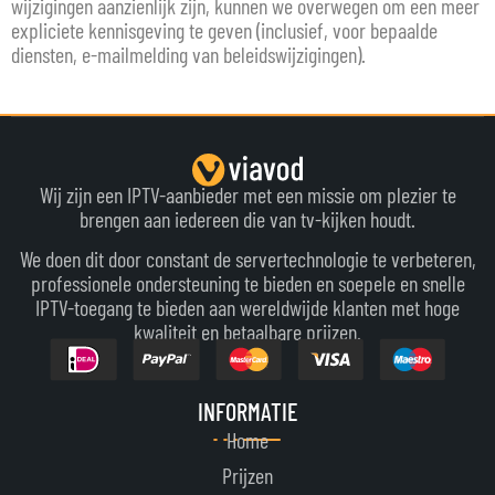
wijzigingen aanzienlijk zijn, kunnen we overwegen om een meer
expliciete kennisgeving te geven (inclusief, voor bepaalde
diensten, e-mailmelding van beleidswijzigingen).
Wij zijn een IPTV-aanbieder met een missie om plezier te
brengen aan iedereen die van tv-kijken houdt.
We doen dit door constant de servertechnologie te verbeteren,
professionele ondersteuning te bieden en soepele en snelle
IPTV-toegang te bieden aan wereldwijde klanten met hoge
kwaliteit en betaalbare prijzen.
INFORMATIE
Home
Prijzen