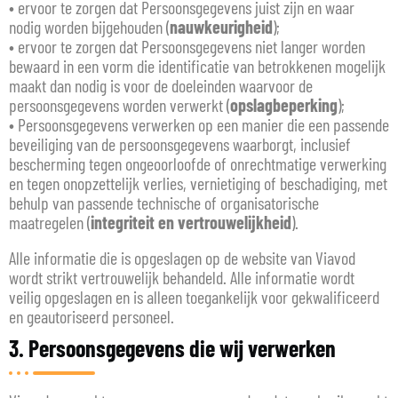
• ervoor te zorgen dat Persoonsgegevens juist zijn en waar
nodig worden bijgehouden (
nauwkeurigheid
);
• ervoor te zorgen dat Persoonsgegevens niet langer worden
bewaard in een vorm die identificatie van betrokkenen mogelijk
maakt dan nodig is voor de doeleinden waarvoor de
persoonsgegevens worden verwerkt (
opslagbeperking
);
• Persoonsgegevens verwerken op een manier die een passende
beveiliging van de persoonsgegevens waarborgt, inclusief
bescherming tegen ongeoorloofde of onrechtmatige verwerking
en tegen onopzettelijk verlies, vernietiging of beschadiging, met
behulp van passende technische of organisatorische
maatregelen (
integriteit en vertrouwelijkheid
).
Alle informatie die is opgeslagen op de website van Viavod
wordt strikt vertrouwelijk behandeld. Alle informatie wordt
veilig opgeslagen en is alleen toegankelijk voor gekwalificeerd
en geautoriseerd personeel.
3. Persoonsgegevens die wij verwerken