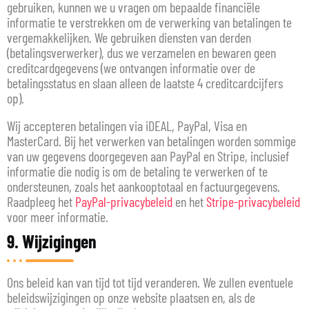
gebruiken, kunnen we u vragen om bepaalde financiële
informatie te verstrekken om de verwerking van betalingen te
vergemakkelijken. We gebruiken diensten van derden
(betalingsverwerker), dus we verzamelen en bewaren geen
creditcardgegevens (we ontvangen informatie over de
betalingsstatus en slaan alleen de laatste 4 creditcardcijfers
op).
Wij accepteren betalingen via iDEAL, PayPal, Visa en
MasterCard. Bij het verwerken van betalingen worden sommige
van uw gegevens doorgegeven aan PayPal en Stripe, inclusief
informatie die nodig is om de betaling te verwerken of te
ondersteunen, zoals het aankooptotaal en factuurgegevens.
Raadpleeg het
PayPal-privacybeleid
en het
Stripe-privacybeleid
voor meer informatie.
9. Wijzigingen
Ons beleid kan van tijd tot tijd veranderen. We zullen eventuele
beleidswijzigingen op onze website plaatsen en, als de