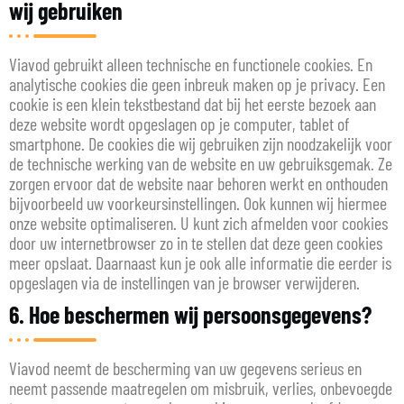
wij gebruiken
Viavod gebruikt alleen technische en functionele cookies. En
analytische cookies die geen inbreuk maken op je privacy. Een
cookie is een klein tekstbestand dat bij het eerste bezoek aan
deze website wordt opgeslagen op je computer, tablet of
smartphone. De cookies die wij gebruiken zijn noodzakelijk voor
de technische werking van de website en uw gebruiksgemak. Ze
zorgen ervoor dat de website naar behoren werkt en onthouden
bijvoorbeeld uw voorkeursinstellingen. Ook kunnen wij hiermee
onze website optimaliseren. U kunt zich afmelden voor cookies
door uw internetbrowser zo in te stellen dat deze geen cookies
meer opslaat. Daarnaast kun je ook alle informatie die eerder is
opgeslagen via de instellingen van je browser verwijderen.
6. Hoe beschermen wij persoonsgegevens?
Viavod neemt de bescherming van uw gegevens serieus en
neemt passende maatregelen om misbruik, verlies, onbevoegde