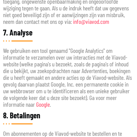
toegang, ongewenste openbaarmaking en ongeoorloofde
wijziging tegen te gaan. Als u de indruk heeft dat uw gegevens
niet goed beveiligd zijn of er aanwijzingen zijn van misbruik,
neem dan contact met ons op via:
info@viavod.com
7. Analyse
We gebruiken een tool genaamd "Google Analytics" om
informatie te verzamelen over uw interacties met de Viavod-
website (welke pagina's u bezoekt, zoals de pagina's of inhoud
die u bekijkt, uw zoekopdrachten naar Advertenties, boekingen
die u heeft gemaakt en andere acties op de Viavod-website. Als
gevolg daarvan plaatst Google, Inc. een permanente cookie in
uw webbrowser om u te identificeren als een unieke gebruiker
de volgende keer dat u deze site bezoekt). Ga voor meer
informatie naar
Google
.
8. Betalingen
Om abonnementen op de Viavod-website te bestellen en te